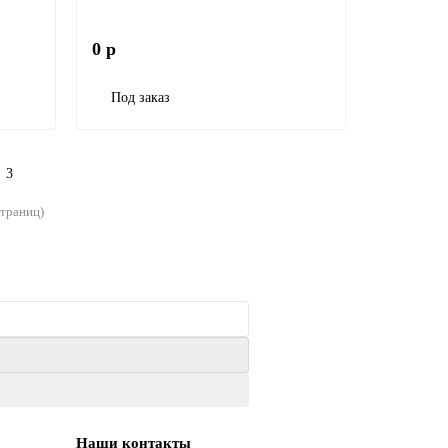
0 р
Под заказ
3
страниц)
Наши контакты