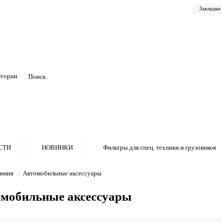
Закладки
егории
СТИ
НОВИНКИ
Фильтры для спец. техники и грузовиков
имия
Автомобильные аксессуары
мобильные аксессуары