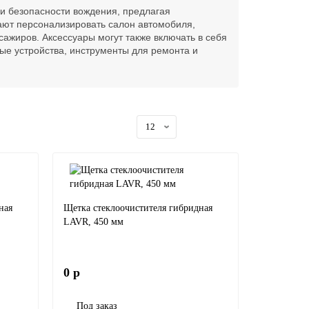
и безопасности вождения, предлагая
ают персонализировать салон автомобиля,
ажиров. Аксессуары могут также включать в себя
ные устройства, инструменты для ремонта и
ная
Щетка стеклоочистителя гибридная
LAVR, 450 мм
0 р
Под заказ