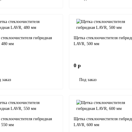
 стеклоочистителя гибридная
Щетка стеклоочистителя гибрид
 480 мм
LAVR, 500 мм
0 р
 заказ
Под заказ
 стеклоочистителя гибридная
Щетка стеклоочистителя гибрид
 550 мм
LAVR, 600 мм