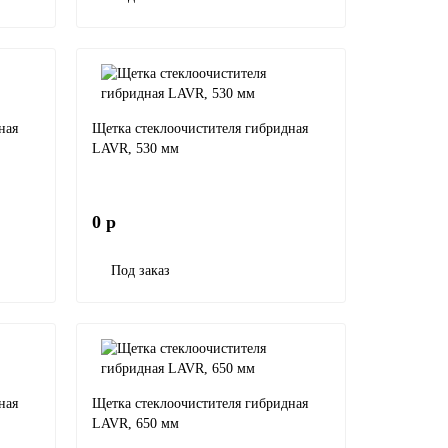
ная
Щетка стеклоочистителя гибридная
LAVR, 530 мм
0 р
Под заказ
ная
Щетка стеклоочистителя гибридная
LAVR, 650 мм