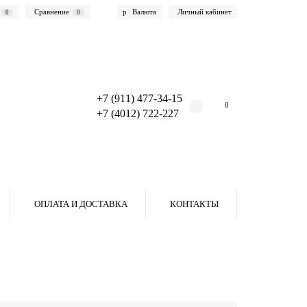
Сравнение
р
Валюта
Личный кабинет
0
0
+7 (911) 477-34-15
0
+7 (4012) 722-227
ОПЛАТА И ДОСТАВКА
КОНТАКТЫ