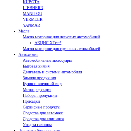
KUBOTA
LIEBHERR
MANITOU
VERMEER
YANMAR
Масла
Масло моторное для легковых автомобилей
АКЦИЯ XTeer!
Масло моторное для грузовых автомобилей
Автохимия
Автомобильные аксессуары
Бытовая химия
Двигатель и системы автомобиля
Зимняя продукция
Кузов и внешний вид
Мотопродукция
Наборы продукции
Присадки
Сервисные продукты
Средства для автомоек
Средства для клининга
Уход за салоном
Политика безопасности