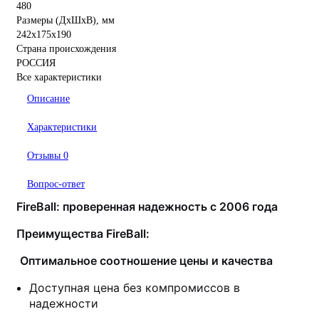
480
Размеры (ДхШхВ), мм
242х175х190
Страна происхождения
РОССИЯ
Все характеристики
Описание
Характеристики
Отзывы
0
Вопрос-ответ
FireBall: проверенная надежность с 2006 года
Преимущества FireBall:
Оптимальное соотношение цены и качества
Доступная цена без компромиссов в
надежности