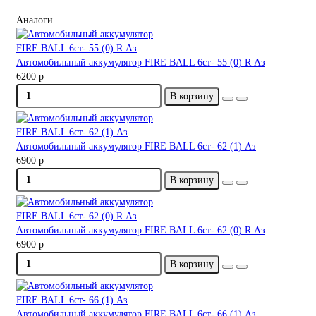
Аналоги
Автомобильный аккумулятор FIRE BALL 6ст- 55 (0) R Аз
6200 р
В корзину
Автомобильный аккумулятор FIRE BALL 6ст- 62 (1) Аз
6900 р
В корзину
Автомобильный аккумулятор FIRE BALL 6ст- 62 (0) R Аз
6900 р
В корзину
Автомобильный аккумулятор FIRE BALL 6ст- 66 (1) Аз