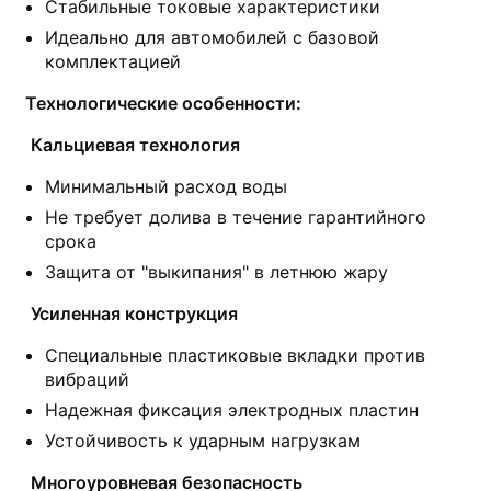
Стабильные токовые характеристики
Идеально для автомобилей с базовой
комплектацией
Технологические особенности:
Кальциевая технология
Минимальный расход воды
Не требует долива в течение гарантийного
срока
Защита от "выкипания" в летнюю жару
Усиленная конструкция
Специальные пластиковые вкладки против
вибраций
Надежная фиксация электродных пластин
Устойчивость к ударным нагрузкам
Многоуровневая безопасность