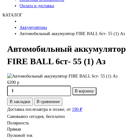
Оплата и доставка
КАТАЛОГ
Аккумуляторы
Автомобильный аккумулятор FIRE BALL 6ст- 55 (1) Аз
Автомобильный аккумулятор
FIRE BALL 6ст- 55 (1) Аз
6200 р
В корзину
В закладки
В сравнение
Доставка послезавтра и позже, от
190 ₽
Самовывоз сегодня, бесплатно
Полярность
Прямая
Пусковой ток