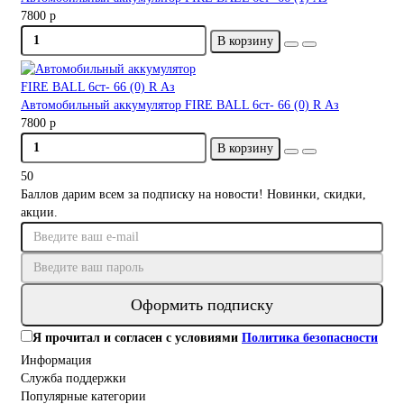
7800 р
В корзину
Автомобильный аккумулятор FIRE BALL 6ст- 66 (0) R Аз
7800 р
В корзину
50
Баллов дарим всем за подписку на новости! Новинки, скидки,
акции.
Оформить подписку
Я прочитал и согласен с условиями
Политика безопасности
Информация
Служба поддержки
Популярные категории