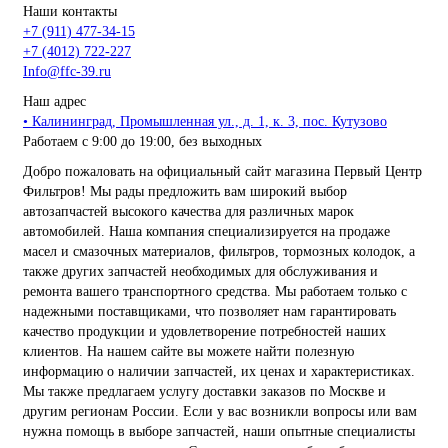
Наши контакты
+7 (911) 477-34-15
+7 (4012) 722-227
Info@ffc-39.ru
Наш адрес
• Калининград, Промышленная ул., д. 1, к. 3, пос. Кутузово
Работаем с 9:00 до 19:00, без выходных
Добро пожаловать на официальный сайт магазина Первый Центр
Фильтров! Мы рады предложить вам широкий выбор
автозапчастей высокого качества для различных марок
автомобилей. Наша компания специализируется на продаже
масел и смазочных материалов, фильтров, тормозных колодок, а
также других запчастей необходимых для обслуживания и
ремонта вашего транспортного средства. Мы работаем только с
надежными поставщиками, что позволяет нам гарантировать
качество продукции и удовлетворение потребностей наших
клиентов. На нашем сайте вы можете найти полезную
информацию о наличии запчастей, их ценах и характеристиках.
Мы также предлагаем услугу доставки заказов по Москве и
другим регионам России. Если у вас возникли вопросы или вам
нужна помощь в выборе запчастей, наши опытные специалисты