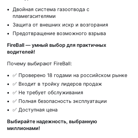
Двойная система газоотвода с
пламегасителями
Защита от внешних искр и возгорания
Предотвращение возможного взрыва
FireBall — умный выбор для практичных
водителей!
Почему выбирают FireBall:
✅ Проверено 18 годами на российском рынке
✅ Входит в тройку лидеров продаж
✅ Не требует обслуживания
✅ Полная безопасность эксплуатации
✅ Доступная цена
Выбирайте надежность, выбранную
миллионами!