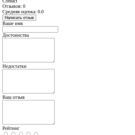
Contact
Отзывов: 0
Средняя оценка: 0.0
Написать отзыв
Ваше имя
Достоинства
Недостатки
Ваш отзыв
Рейтинг