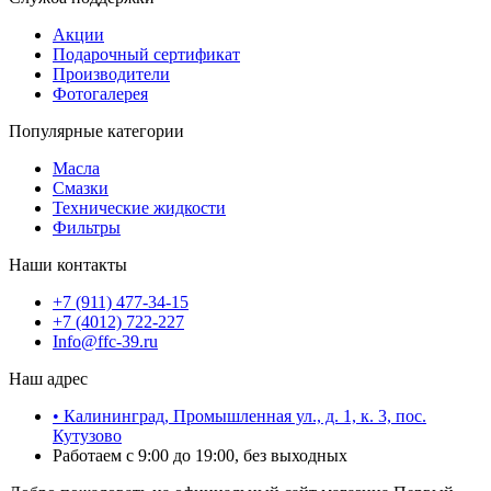
Акции
Подарочный сертификат
Производители
Фотогалерея
Популярные категории
Масла
Смазки
Технические жидкости
Фильтры
Наши контакты
+7 (911) 477-34-15
+7 (4012) 722-227
Info@ffc-39.ru
Наш адрес
• Калининград, Промышленная ул., д. 1, к. 3, пос.
Кутузово
Работаем с 9:00 до 19:00, без выходных