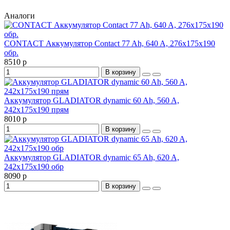
Аналоги
CONTACT Аккумулятор Contact 77 Ah, 640 A, 276x175x190
обр.
8510 р
В корзину
Аккумулятор GLADIATOR dynamic 60 Ah, 560 A,
242x175x190 прям
8010 р
В корзину
Аккумулятор GLADIATOR dynamic 65 Ah, 620 A,
242x175x190 обр
8090 р
В корзину