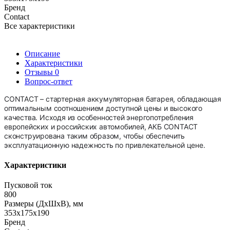
Бренд
Contact
Все характеристики
Описание
Характеристики
Отзывы
0
Вопрос-ответ
CONTACT – стартерная аккумуляторная батарея, обладающая
оптимальным соотношением доступной цены и высокого
качества. Исходя из особенностей энергопотребления
европейских и российских автомобилей, АКБ CONTACT
сконструирована таким образом, чтобы обеспечить
эксплуатационную надежность по привлекательной цене.
Характеристики
Пусковой ток
800
Размеры (ДхШхВ), мм
353х175х190
Бренд