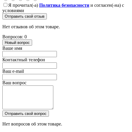
Я прочитал(-а)
Политика безопасности
и согласен(-на) с
условиями
Отправить свой отзыв
Нет отзывов об этом товаре.
Вопросов: 0
Новый вопрос
Ваше имя
Контактный телефон
Ваш e-mail
Ваш вопрос
Отправить свой вопрос
Нет вопросов об этом товаре.