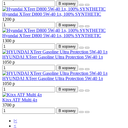
В корзину
Hyundai XTeer D800 5W-40 1л, 100% SYNTHETIC
1200 р
В корзину
Hyundai XTeer D800 5W-40 1л, 100% SYNTHETIC
1300 р
В корзину
HYUNDAI XTeer Gasoline Ultra Protection 5W-40 1л
1050 р
В корзину
HYUNDAI XTeer Gasoline Ultra Protection 5W-40 1л
1050 р
В корзину
Kixx ATF Multi 4л
3700 р
В корзину
|<
<