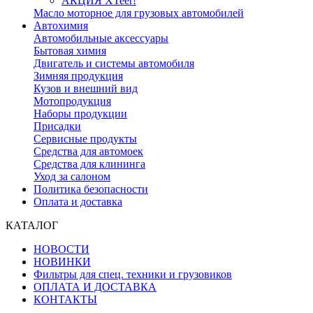
АКЦИЯ XTeer!
Масло моторное для грузовых автомобилей
Автохимия
Автомобильные аксессуары
Бытовая химия
Двигатель и системы автомобиля
Зимняя продукция
Кузов и внешний вид
Мотопродукция
Наборы продукции
Присадки
Сервисные продукты
Средства для автомоек
Средства для клининга
Уход за салоном
Политика безопасности
Оплата и доставка
КАТАЛОГ
НОВОСТИ
НОВИНКИ
Фильтры для спец. техники и грузовиков
ОПЛАТА И ДОСТАВКА
КОНТАКТЫ