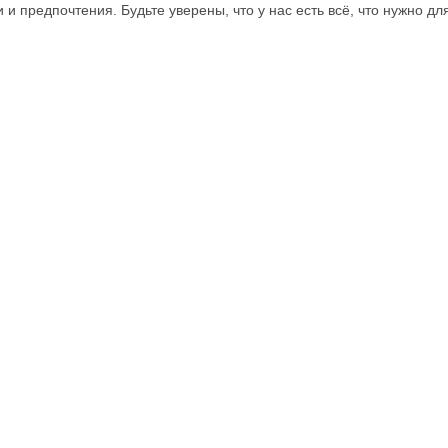
и предпочтения. Будьте уверены, что у нас есть всё, что нужно д