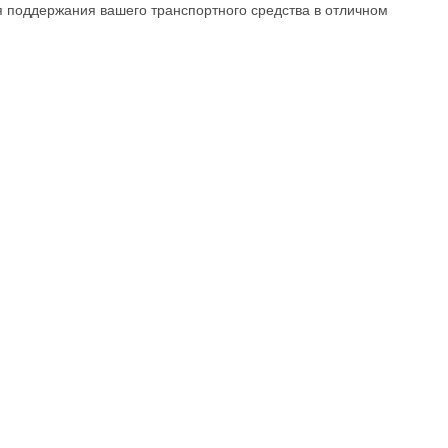
ля поддержания вашего транспортного средства в отличном