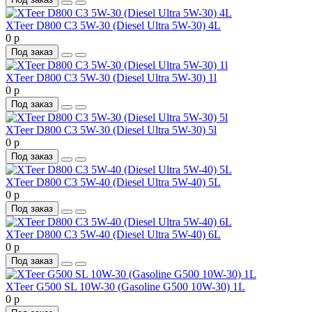
XTeer D800 C3 5W-30 (Diesel Ultra 5W-30) 4L
0 р
Под заказ
XTeer D800 C3 5W-30 (Diesel Ultra 5W-30) 1l
0 р
Под заказ
XTeer D800 C3 5W-30 (Diesel Ultra 5W-30) 5l
0 р
Под заказ
XTeer D800 C3 5W-40 (Diesel Ultra 5W-40) 5L
0 р
Под заказ
XTeer D800 C3 5W-40 (Diesel Ultra 5W-40) 6L
0 р
Под заказ
XTeer G500 SL 10W-30 (Gasoline G500 10W-30) 1L
0 р