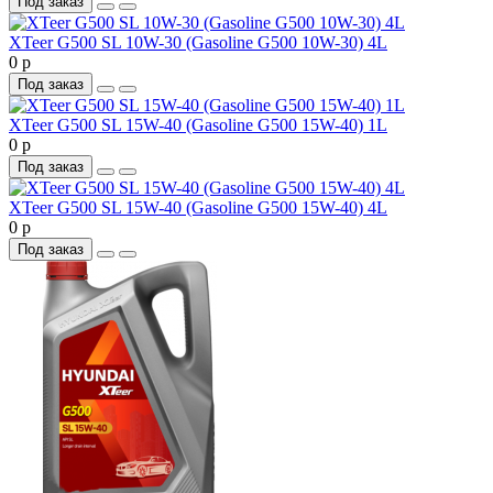
Под заказ
XTeer G500 SL 10W-30 (Gasoline G500 10W-30) 4L
0 р
Под заказ
XTeer G500 SL 15W-40 (Gasoline G500 15W-40) 1L
0 р
Под заказ
XTeer G500 SL 15W-40 (Gasoline G500 15W-40) 4L
0 р
Под заказ