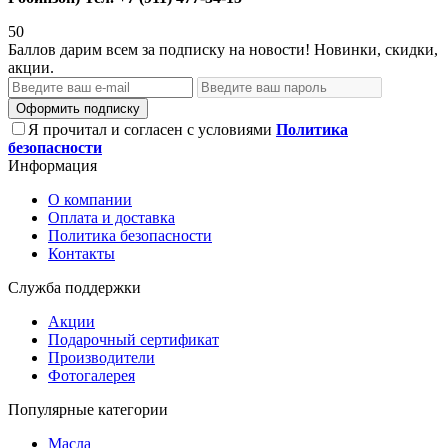
50
Баллов дарим всем за подписку на новости! Новинки, скидки,
акции.
Оформить подписку
Я прочитал и согласен с условиями
Политика
безопасности
Информация
О компании
Оплата и доставка
Политика безопасности
Контакты
Служба поддержки
Акции
Подарочный сертификат
Производители
Фотогалерея
Популярные категории
Масла